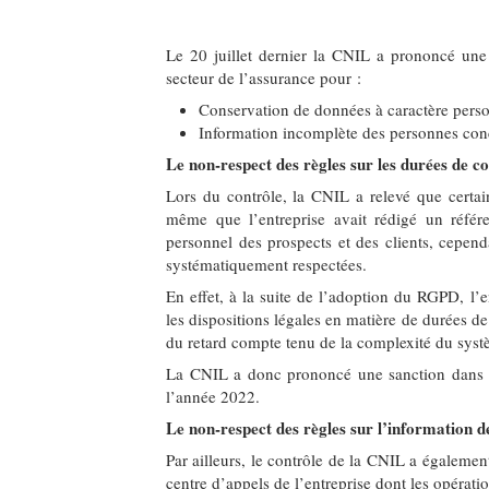
Le 20 juillet dernier la CNIL a prononcé une 
secteur de l’assurance pour :
Conservation de données à caractère perso
Information incomplète des personnes con
Le non-respect des règles sur les durées de c
Lors du contrôle, la CNIL a relevé que certai
même que l’entreprise avait rédigé un référe
personnel des prospects et des clients, cependa
systématiquement respectées.
En effet, à la suite de l’adoption du RGPD, l’
les dispositions légales en matière de durées de
du retard compte tenu de la complexité du syst
La CNIL a donc prononcé une sanction dans l
l’année 2022.
Le non-respect des règles sur l’information 
Par ailleurs, le contrôle de la CNIL a égalemen
centre d’appels de l’entreprise dont les opératio