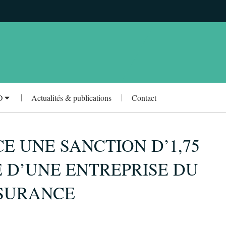
D
Actualités & publications
Contact
E UNE SANCTION D’1,75
 D’UNE ENTREPRISE DU
SSURANCE